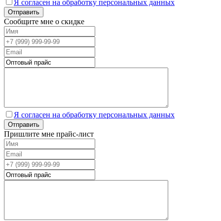
Я согласен на обработку персональных данных
Сообщите мне о скидке
Я согласен на обработку персональных данных
Пришлите мне прайс-лист