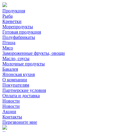
Продукция
Рыба
Креветки
Морепродукты
Готовая продукция
Полуфабрикаты
Птица
Мясо
Замороженные фрукты, овощи
Масло, соусы
Молочные продукты
Бакалея
Японская кухня
О компании
Покупателям
Партнерские условия
Оплата и доставка
Новости
Новости
Акции
Контакты
Перезвоните мне