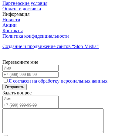
Партнёрские условия
Оплата и доставка
Информация
Новости
Акции
Контакты
Политика конфиденциальности
Создание и продвижение сайтов
“Slon-Media”
Перезвоните мне
Я согласен на обработку персональных данных
Задать вопрос