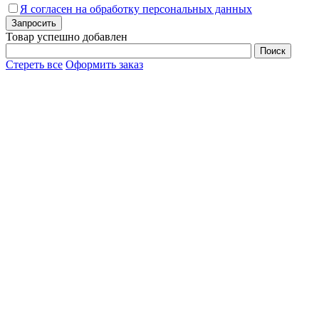
Я согласен на обработку персональных данных
Товар успешно добавлен
Стереть все
Оформить заказ