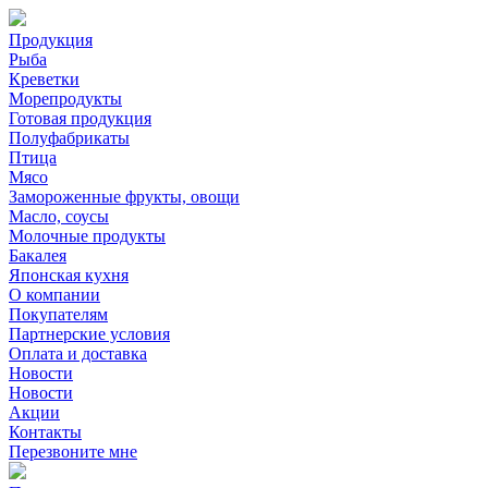
Продукция
Рыба
Креветки
Морепродукты
Готовая продукция
Полуфабрикаты
Птица
Мясо
Замороженные фрукты, овощи
Масло, соусы
Молочные продукты
Бакалея
Японская кухня
О компании
Покупателям
Партнерские условия
Оплата и доставка
Новости
Новости
Акции
Контакты
Перезвоните мне