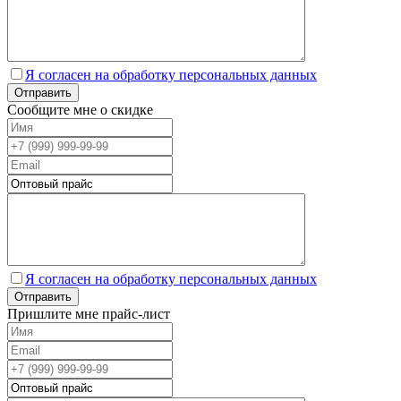
Я согласен на обработку персональных данных
Сообщите мне о скидке
Я согласен на обработку персональных данных
Пришлите мне прайс-лист