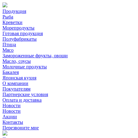
Продукция
Рыба
Креветки
Морепродукты
Готовая продукция
Полуфабрикаты
Птица
Мясо
Замороженные фрукты, овощи
Масло, соусы
Молочные продукты
Бакалея
Японская кухня
О компании
Покупателям
Партнерские условия
Оплата и доставка
Новости
Новости
Акции
Контакты
Перезвоните мне