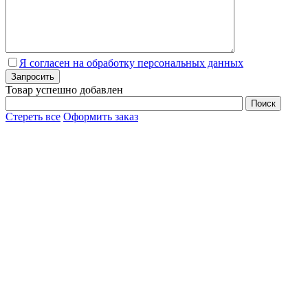
Я согласен на обработку персональных данных
Товар успешно добавлен
Стереть все
Оформить заказ