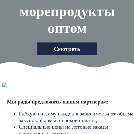
морепродукты
оптом
Смотреть
Мы рады предложить нашим партнерам:
Гибкую систему скидок в зависимости от объема
закупок, формы и сроков оплаты;
Специальные цены на лотовые заказы
и тендерные закупки;