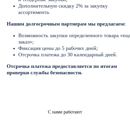
Дополнительную скидку 2% за закупку
ассортимента.
Нашим долгосрочным партнерам мы предлагаем:
Возможность закупки определенного товара «по
заказ»;
Фиксация цены до 5 рабочих дней;
Отсрочка платежа до 30 календарный дней.
Отсрочка платежа предоставляется по итогам
проверки службы
безопасности.
С нами работают