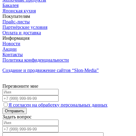
Бакалея
Японская кухня
Покупателям
Прайс-листы
Партнёрские условия
Оплата и доставка
Информация
Новости
Акции
Контакты
Политика конфиденциальности
Создание и продвижение сайтов
“Slon-Media”
Перезвоните мне
Я согласен на обработку персональных данных
Задать вопрос