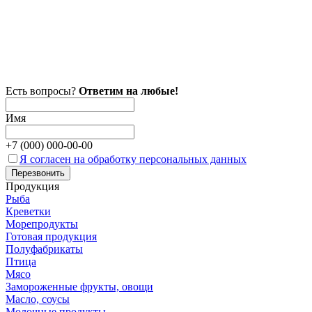
Есть вопросы?
Ответим на любые!
Имя
+7 (
000
)
000-00-00
Я согласен на обработку персональных данных
Продукция
Рыба
Креветки
Морепродукты
Готовая продукция
Полуфабрикаты
Птица
Мясо
Замороженные фрукты, овощи
Масло, соусы
Молочные продукты