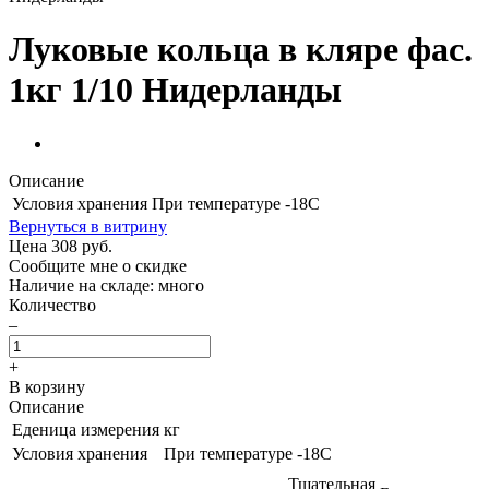
Луковые кольца в кляре фас.
1кг 1/10 Нидерланды
Описание
Условия хранения
При температуре -18С
Вернуться в витрину
Цена
308
руб.
Сообщите мне о скидке
Наличие на складе: много
Количество
–
+
В корзину
Описание
Еденица измерения
кг
Условия хранения
При температуре -18С
Тщательная