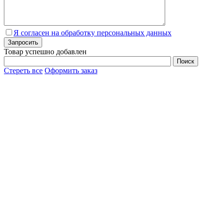
Я согласен на обработку персональных данных
Товар успешно добавлен
Стереть все
Оформить заказ