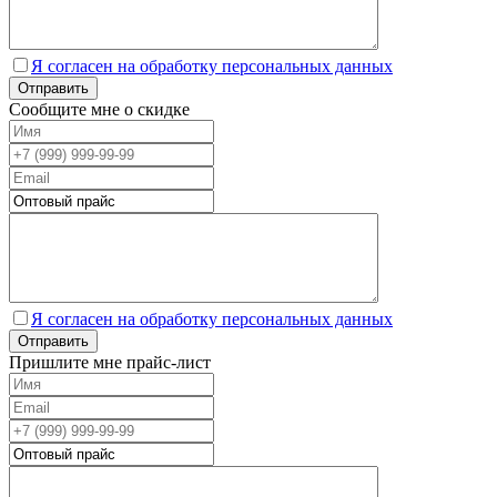
Я согласен на обработку персональных данных
Сообщите мне о скидке
Я согласен на обработку персональных данных
Пришлите мне прайс-лист