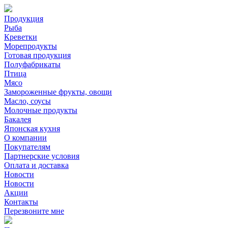
Продукция
Рыба
Креветки
Морепродукты
Готовая продукция
Полуфабрикаты
Птица
Мясо
Замороженные фрукты, овощи
Масло, соусы
Молочные продукты
Бакалея
Японская кухня
О компании
Покупателям
Партнерские условия
Оплата и доставка
Новости
Новости
Акции
Контакты
Перезвоните мне