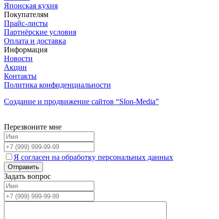
Японская кухня
Покупателям
Прайс-листы
Партнёрские условия
Оплата и доставка
Информация
Новости
Акции
Контакты
Политика конфиденциальности
Создание и продвижение сайтов
“Slon-Media”
Перезвоните мне
Я согласен на обработку персональных данных
Задать вопрос