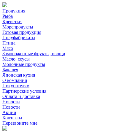
Продукция
Рыба
Креветки
Морепродукты
Готовая продукция
Полуфабрикаты
Птица
Мясо
Замороженные фрукты, овощи
Масло, соусы
Молочные продукты
Бакалея
Японская кухня
О компании
Покупателям
Партнерские условия
Оплата и доставка
Новости
Новости
Акции
Контакты
Перезвоните мне