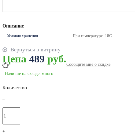
Описание
Условия хранения
При температуре -18С
Вернуться в витрину
Цена
489
руб.
Сообщите мне о скидке
Наличие на складе: много
Количество
–
+