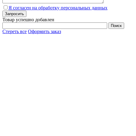
Я согласен на обработку персональных данных
Товар успешно добавлен
Стереть все
Оформить заказ