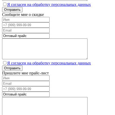
Я согласен на обработку персональных данных
Сообщите мне о скидке
Я согласен на обработку персональных данных
Пришлите мне прайс-лист