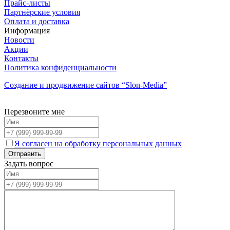
Прайс-листы
Партнёрские условия
Оплата и доставка
Информация
Новости
Акции
Контакты
Политика конфиденциальности
Создание и продвижение сайтов
“Slon-Media”
Перезвоните мне
Я согласен на обработку персональных данных
Задать вопрос