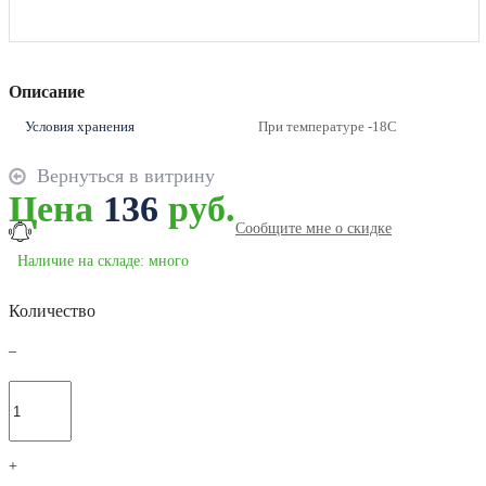
Описание
Условия хранения
При температуре -18С
Вернуться в витрину
Цена
136
руб.
Сообщите мне о скидке
Наличие на складе: много
Количество
–
+