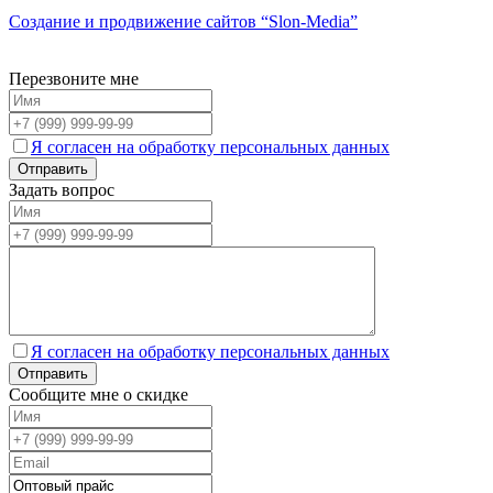
Создание и продвижение сайтов
“Slon-Media”
Перезвоните мне
Я согласен на обработку персональных данных
Задать вопрос
Я согласен на обработку персональных данных
Сообщите мне о скидке