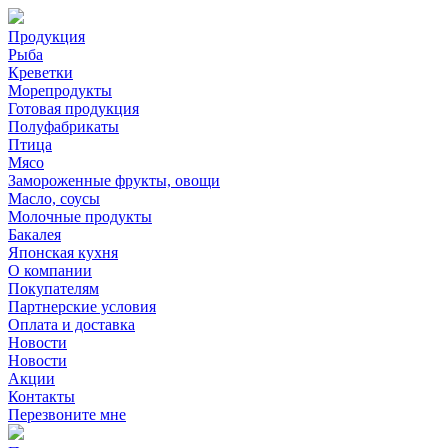
Продукция
Рыба
Креветки
Морепродукты
Готовая продукция
Полуфабрикаты
Птица
Мясо
Замороженные фрукты, овощи
Масло, соусы
Молочные продукты
Бакалея
Японская кухня
О компании
Покупателям
Партнерские условия
Оплата и доставка
Новости
Новости
Акции
Контакты
Перезвоните мне