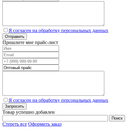
Я согласен на обработку персональных данных
Пришлите мне прайс-лист
Я согласен на обработку персональных данных
Товар успешно добавлен
Стереть все
Оформить заказ