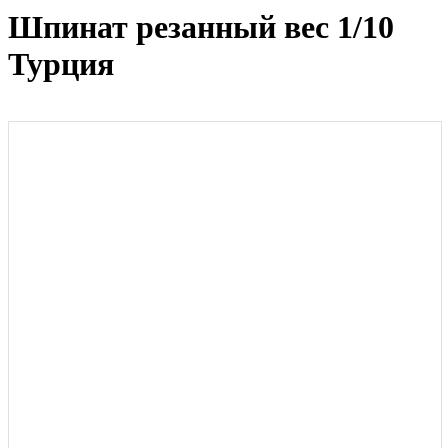
Шпинат резанный вес 1/10
Турция