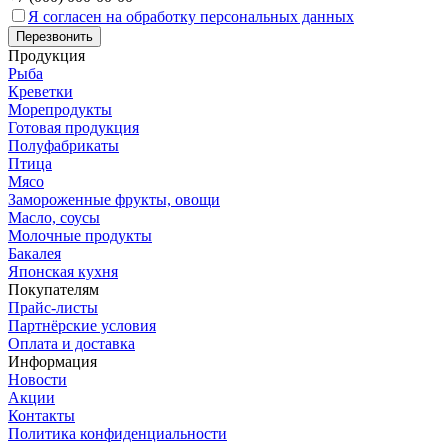
Я согласен на обработку персональных данных
Продукция
Рыба
Креветки
Морепродукты
Готовая продукция
Полуфабрикаты
Птица
Мясо
Замороженные фрукты, овощи
Масло, соусы
Молочные продукты
Бакалея
Японская кухня
Покупателям
Прайс-листы
Партнёрские условия
Оплата и доставка
Информация
Новости
Акции
Контакты
Политика конфиденциальности