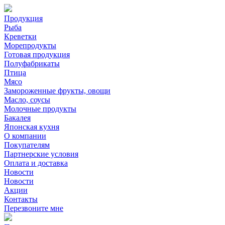
Продукция
Рыба
Креветки
Морепродукты
Готовая продукция
Полуфабрикаты
Птица
Мясо
Замороженные фрукты, овощи
Масло, соусы
Молочные продукты
Бакалея
Японская кухня
О компании
Покупателям
Партнерские условия
Оплата и доставка
Новости
Новости
Акции
Контакты
Перезвоните мне