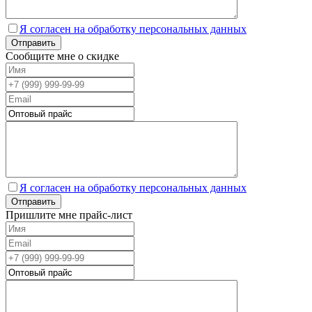
Я согласен на обработку персональных данных
Сообщите мне о скидке
Я согласен на обработку персональных данных
Пришлите мне прайс-лист