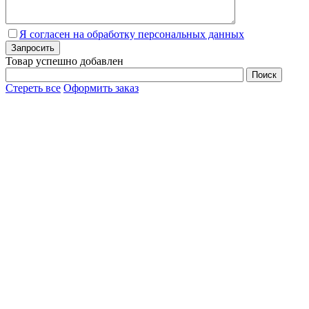
Я согласен на обработку персональных данных
Товар успешно добавлен
Стереть все
Оформить заказ