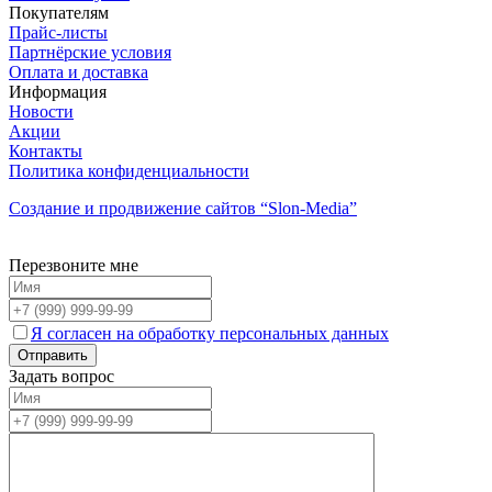
Покупателям
Прайс-листы
Партнёрские условия
Оплата и доставка
Информация
Новости
Акции
Контакты
Политика конфиденциальности
Создание и продвижение сайтов
“Slon-Media”
Перезвоните мне
Я согласен на обработку персональных данных
Задать вопрос